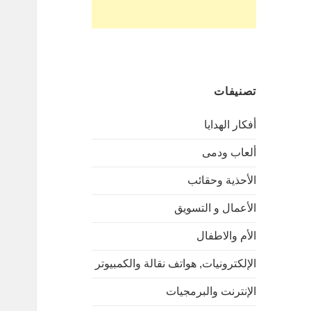
تصنيفات
أفكار الهدايا
ألعاب ودمى
الأحذية وحقائب
الأعمال و التسويق
الأم والاطفال
الإلكترونيات, هواتف نقالة والكمبيوتر
الإنترنت والبرمجيات