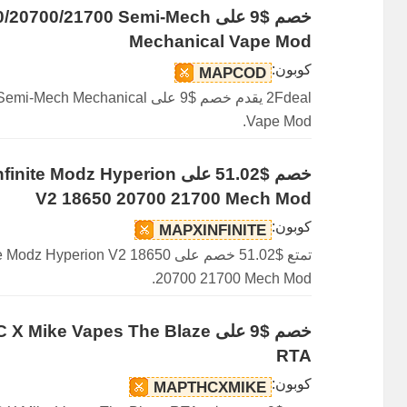
خصم $9 على 0/21700 Semi-Mech
Mechanical Vape Mod
كوبون:
MAPCOD
2Fdeal يقدم خصم $9 على nical
Vape Mod.
خصم $51.02 على odz Hyperion
V2 18650 20700 21700 Mech Mod
كوبون:
MAPXINFINITE
تمتع $51.02 خصم على erion V2 18650
20700 21700 Mech Mod.
خصم $9 على e Vapes The Blaze
RTA
كوبون:
MAPTHCXMIKE