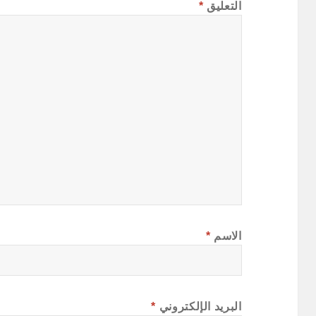
التعليق
*
الاسم
*
البريد الإلكتروني
*