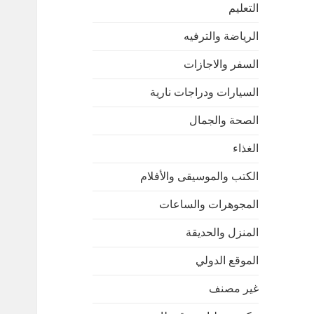
التعليم
الرياضة والترفيه
السفر والاجازات
السيارات ودراجات نارية
الصحة والجمال
الغذاء
الكتب والموسيقى والأفلام
المجوهرات والساعات
المنزل والحديقة
الموقع الدولي
غير مصنف