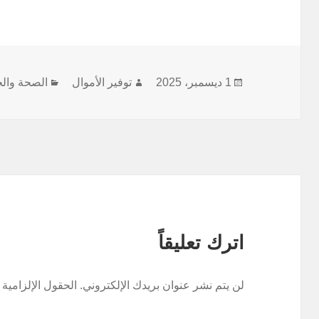
نُشرت
الكاتب
التصنيفات
1 ديسمبر، 2025
توفير الأموال
الصحة وال
في
اترك تعليقاً
لن يتم نشر عنوان بريدك الإلكتروني.
الحقول الإلزامية 