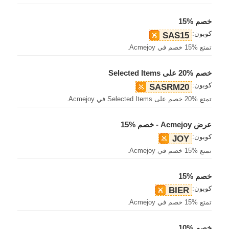
خصم %15
كوبون:
SAS15
تمتع %15 خصم في Acmejoy.
خصم %20 على Selected Items
كوبون:
SASRM20
تمتع %20 خصم على Selected Items في Acmejoy.
عرض Acmejoy - خصم %15
كوبون:
JOY
تمتع %15 خصم في Acmejoy.
خصم %15
كوبون:
BIER
تمتع %15 خصم في Acmejoy.
خصم %10