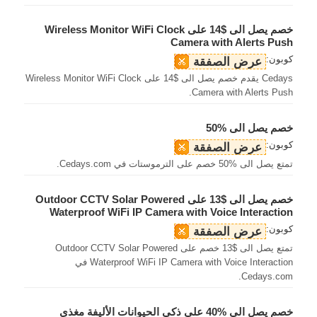
خصم يصل الى $14 على Wireless Monitor WiFi Clock
Camera with Alerts Push
كوبون:
عرض الصفقة
Cedays يقدم خصم يصل الى $14 على Wireless Monitor WiFi Clock
Camera with Alerts Push.
خصم يصل الى %50
كوبون:
عرض الصفقة
تمتع يصل الى %50 خصم على الترموستات في Cedays.com.
خصم يصل الى $13 على Outdoor CCTV Solar Powered
Waterproof WiFi IP Camera with Voice Interaction
كوبون:
عرض الصفقة
تمتع يصل الى $13 خصم على Outdoor CCTV Solar Powered
Waterproof WiFi IP Camera with Voice Interaction في
Cedays.com.
خصم يصل الى %40 على ذكي الحيوانات الأليفة مغذي