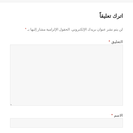
اترك تعليقاً
لن يتم نشر عنوان بريدك الإلكتروني.
الحقول الإلزامية مشار إليها بـ
*
التعليق
*
الاسم
*