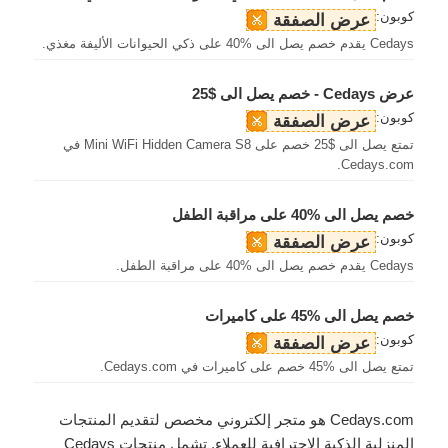
كوبون:
عرض الصفقة
Cedays يقدم خصم يصل الى %40 على ذكي الحيوانات الأليفة مغذي.
عرض Cedays - خصم يصل الى $25
كوبون:
عرض الصفقة
تمتع يصل الى $25 خصم على Mini WiFi Hidden Camera S8 في
Cedays.com.
خصم يصل الى %40 على مراقبة الطفل
كوبون:
عرض الصفقة
Cedays يقدم خصم يصل الى %40 على مراقبة الطفل.
خصم يصل الى %45 على كاميرات
كوبون:
عرض الصفقة
تمتع يصل الى %45 خصم على كاميرات في Cedays.com.
Cedays.com هو متجر إلكتروني مخصص لتقديم المنتجات
المنزلية الذكية الاحترافية للعملاء. تشمل منتجات Cedays