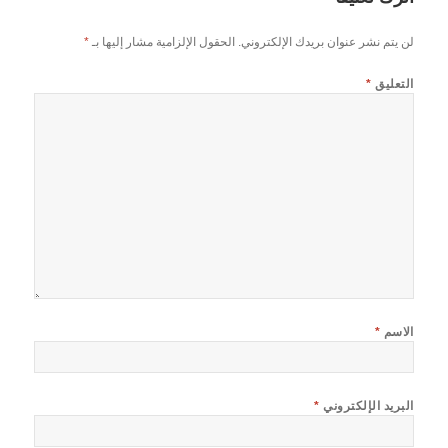
لن يتم نشر عنوان بريدك الإلكتروني.
الحقول الإلزامية مشار إليها بـ
*
التعليق
*
الاسم
*
البريد الإلكتروني
*