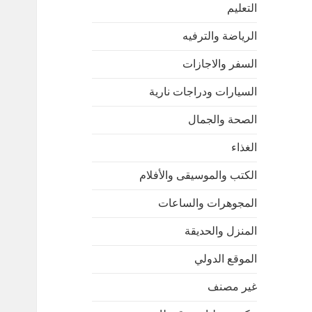
التعليم
الرياضة والترفيه
السفر والاجازات
السيارات ودراجات نارية
الصحة والجمال
الغذاء
الكتب والموسيقى والأفلام
المجوهرات والساعات
المنزل والحديقة
الموقع الدولي
غير مصنف