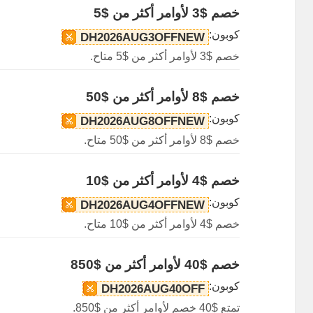
خصم $3 لأوامر أكثر من $5
كوبون:
DH2026AUG3OFFNEW
خصم $3 لأوامر أكثر من $5 متاح.
خصم $8 لأوامر أكثر من $50
كوبون:
DH2026AUG8OFFNEW
خصم $8 لأوامر أكثر من $50 متاح.
خصم $4 لأوامر أكثر من $10
كوبون:
DH2026AUG4OFFNEW
خصم $4 لأوامر أكثر من $10 متاح.
خصم $40 لأوامر أكثر من $850
كوبون:
DH2026AUG40OFF
تمتع $40 خصم لأوامر أكثر من $850.