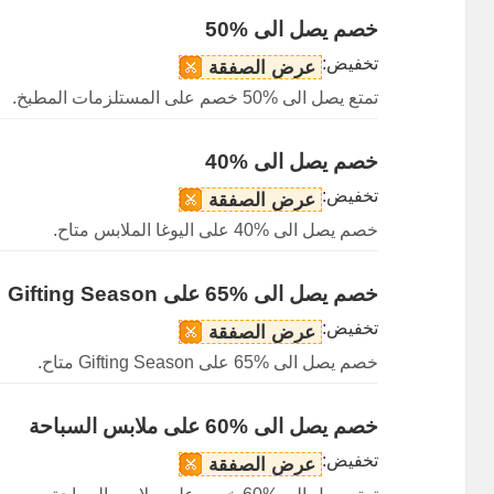
خصم يصل الى %50
تخفيض:
عرض الصفقة
تمتع يصل الى %50 خصم على المستلزمات المطبخ.
خصم يصل الى %40
تخفيض:
عرض الصفقة
خصم يصل الى %40 على اليوغا الملابس متاح.
خصم يصل الى %65 على Gifting Season
تخفيض:
عرض الصفقة
خصم يصل الى %65 على Gifting Season متاح.
خصم يصل الى %60 على ملابس السباحة
تخفيض:
عرض الصفقة