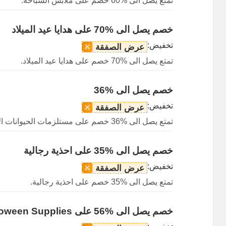
تمتع يصل الى %60 خصم على ملابس السباحة.
خصم يصل الى %70 على هدايا عيد الميلاد
تخفيض:
عرض الصفقة
تمتع يصل الى %70 خصم على هدايا عيد الميلاد.
خصم يصل الى %36
تخفيض:
عرض الصفقة
تمتع يصل الى %36 خصم على مستلزمات الحيوانات الأليفة.
خصم يصل الى %35 على احذية رجالية
تخفيض:
عرض الصفقة
تمتع يصل الى %35 خصم على احذية رجالية.
خصم يصل الى %56 على Halloween Supplies