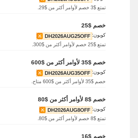
تمتع $3 خصم لأوامر أكثر من $29.
خصم $25
كوبون:
DH2026AUG25OFF
تمتع $25 خصم لأوامر أكثر من $300.
خصم $35 لأوامر أكثر من $600
كوبون:
DH2026AUG35OFF
خصم $35 لأوامر أكثر من $600 متاح.
خصم $8 لأوامر أكثر من $80
كوبون:
DH2026AUG8OFF
تمتع $8 خصم لأوامر أكثر من $80.
خصم $16