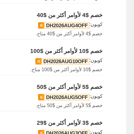
خصم $4 لأوامر أكثر من $40
كوبون:
DH2026AUG4OFF
خصم $4 لأوامر أكثر من $40 متاح.
خصم $10 لأوامر أكثر من $100
كوبون:
DH2026AUG10OFF
خصم $10 لأوامر أكثر من $100 متاح.
خصم $5 لأوامر أكثر من $50
كوبون:
DH2026AUG5OFF
خصم $5 لأوامر أكثر من $50 متاح.
خصم $3 لأوامر أكثر من $29
كوبون:
DH2026AUG3OFF