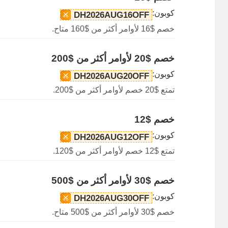
كوبون:
DH2026AUG16OFF
خصم $16 لأوامر أكثر من $160 متاح.
خصم $20 لأوامر أكثر من $200
كوبون:
DH2026AUG20OFF
تمتع $20 خصم لأوامر أكثر من $200.
خصم $12
كوبون:
DH2026AUG12OFF
تمتع $12 خصم لأوامر أكثر من $120.
خصم $30 لأوامر أكثر من $500
كوبون:
DH2026AUG30OFF
خصم $30 لأوامر أكثر من $500 متاح.