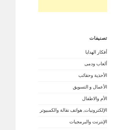
تصنيفات
أفكار الهدايا
ألعاب ودمى
الأحذية وحقائب
الأعمال و التسويق
الأم والاطفال
الإلكترونيات, هواتف نقالة والكمبيوتر
الإنترنت والبرمجيات