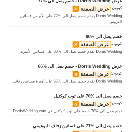
عرض Dorris Wedding - خصم يصل الى %77
كوبون:
عرض الصفقة
Dorris Wedding يقدم خصم يصل الى %77 على الأم من فساتين
العروس.
خصم يصل الى %80
كوبون:
عرض الصفقة
Dorris Wedding يقدم خصم يصل الى %80 على فساتين الأميرة.
عرض Dorris Wedding - خصم يصل الى %66
كوبون:
عرض الصفقة
Dorris Wedding يقدم خصم يصل الى %66 على أميرة فساتين زفاف.
خصم يصل الى %70 على ثوب كوكتيل
كوبون:
عرض الصفقة
تمتع يصل الى %70 خصم على ثوب كوكتيل في DorrisWedding.com.
خصم يصل الى %71 على فساتين زفاف البوهيمي