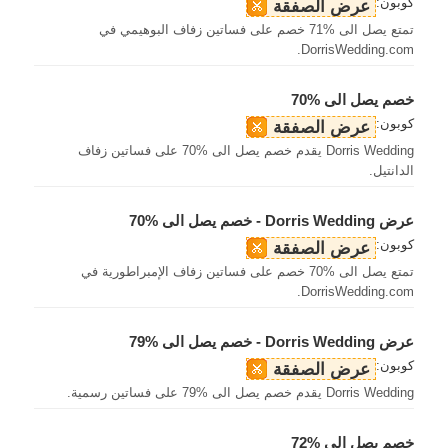
كوبون:
عرض الصفقة
تمتع يصل الى %71 خصم على فساتين زفاف البوهيمي في
DorrisWedding.com.
خصم يصل الى %70
كوبون:
عرض الصفقة
Dorris Wedding يقدم خصم يصل الى %70 على فساتين زفاف
الدانتيل.
عرض Dorris Wedding - خصم يصل الى %70
كوبون:
عرض الصفقة
تمتع يصل الى %70 خصم على فساتين زفاف الإمبراطورية في
DorrisWedding.com.
عرض Dorris Wedding - خصم يصل الى %79
كوبون:
عرض الصفقة
Dorris Wedding يقدم خصم يصل الى %79 على فساتين رسمية.
خصم يصل الى %72