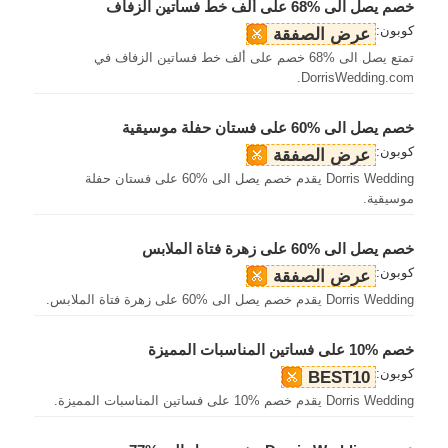
خصم يصل الى %68 على ألف خط فساتين الزفاف
كوبون:
عرض الصفقة
تمتع يصل الى %68 خصم على ألف خط فساتين الزفاف في
DorrisWedding.com.
خصم يصل الى %60 على فستان حفلة موسيقية
كوبون:
عرض الصفقة
Dorris Wedding يقدم خصم يصل الى %60 على فستان حفلة
موسيقية.
خصم يصل الى %60 على زهرة فتاة الملابس
كوبون:
عرض الصفقة
Dorris Wedding يقدم خصم يصل الى %60 على زهرة فتاة الملابس.
خصم %10 على فساتين المناسبات المميزة
كوبون:
BEST10
Dorris Wedding يقدم خصم %10 على فساتين المناسبات المميزة.