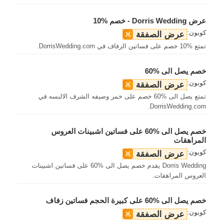
عرض Dorris Wedding - خصم %10
كوبون:
عرض الصفقة
تمتع %10 خصم على فساتين الزفاف في DorrisWedding.com.
خصم يصل الى %60
كوبون:
عرض الصفقة
تمتع يصل الى %60 خصم على خمر وصيفه الشرف الالبسه في
DorrisWedding.com.
خصم يصل الى %60 على فساتين اشبينات العروس
المراهقات
كوبون:
عرض الصفقة
Dorris Wedding يقدم خصم يصل الى %60 على فساتين اشبينات
العروس المراهقات.
خصم يصل الى %60 على كبيرة الحجم فساتين زفاف
كوبون:
عرض الصفقة