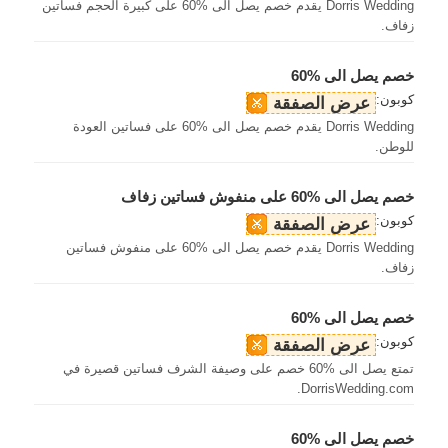
Dorris Wedding يقدم خصم يصل الى %60 على كبيرة الحجم فساتين
زفاف.
خصم يصل الى %60
كوبون:
عرض الصفقة
Dorris Wedding يقدم خصم يصل الى %60 على فساتين العودة
للوطن.
خصم يصل الى %60 على منفوش فساتين زفاف
كوبون:
عرض الصفقة
Dorris Wedding يقدم خصم يصل الى %60 على منفوش فساتين
زفاف.
خصم يصل الى %60
كوبون:
عرض الصفقة
تمتع يصل الى %60 خصم على وصيفة الشرف فساتين قصيرة في
DorrisWedding.com.
خصم يصل الى %60