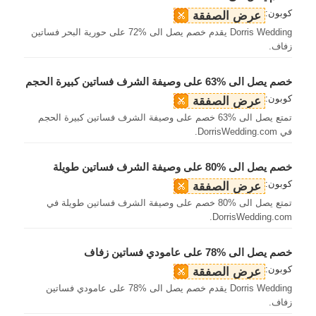
كوبون:
عرض الصفقة
Dorris Wedding يقدم خصم يصل الى %72 على حورية البحر فساتين
زفاف.
خصم يصل الى %63 على وصيفة الشرف فساتين كبيرة الحجم
كوبون:
عرض الصفقة
تمتع يصل الى %63 خصم على وصيفة الشرف فساتين كبيرة الحجم
في DorrisWedding.com.
خصم يصل الى %80 على وصيفة الشرف فساتين طويلة
كوبون:
عرض الصفقة
تمتع يصل الى %80 خصم على وصيفة الشرف فساتين طويلة في
DorrisWedding.com.
خصم يصل الى %78 على عامودي فساتين زفاف
كوبون:
عرض الصفقة
Dorris Wedding يقدم خصم يصل الى %78 على عامودي فساتين
زفاف.