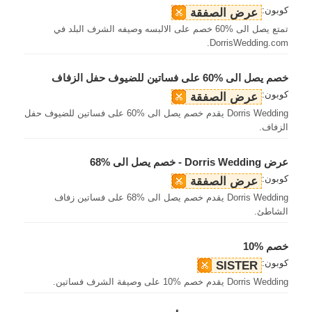
كوبون:
عرض الصفقة
تمتع يصل الى %60 خصم على الالبسه وصيفه الشرف البلد في
DorrisWedding.com.
خصم يصل الى %60 على فساتين للضيوف حفل الزفاف
كوبون:
عرض الصفقة
Dorris Wedding يقدم خصم يصل الى %60 على فساتين للضيوف حفل
الزفاف.
عرض Dorris Wedding - خصم يصل الى %68
كوبون:
عرض الصفقة
Dorris Wedding يقدم خصم يصل الى %68 على فساتين زفاف
الشاطئ.
خصم %10
كوبون:
SISTER
Dorris Wedding يقدم خصم %10 على وصيفة الشرف فساتين.