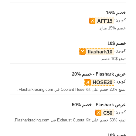
خصم %15
كوبون:
AFF15
خصم %15 متاح.
خصم $10
كوبون:
flashark10
تمتع $10 خصم .
عرض Flashark - خصم %20
كوبون:
HOSE20
تمتع %20 خصم على Coolant Hose Kit في Flasharkracing.com.
عرض Flashark - خصم %50
كوبون:
C50
تمتع %50 خصم على Exhaust Cutout Kit في Flasharkracing.com.
خصم $10