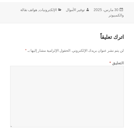
نُشرت
الكاتب
التصنيفات
30 مارس، 2025
توفير الأموال
الإلكترونيات, هواتف نقالة
في
والكمبيوتر
اترك تعليقاً
لن يتم نشر عنوان بريدك الإلكتروني.
الحقول الإلزامية مشار إليها بـ
*
التعليق
*