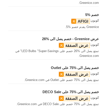
Greenice.com.
خصم %5
كوبون:
AFIGI
Greenice يقدم خصم %5.
عرض Greenice - خصم يصل الى %26
كوبون:
عرض الصفقة
تمتع يصل الى %26 خصم على LED Bulbs "Super-Savings" في
Greenice.com.
خصم يصل الى %75 على Outlet
كوبون:
عرض الصفقة
تمتع يصل الى %75 خصم على Outlet في Greenice.com.
خصم يصل الى %75 على DECO Sale
كوبون:
عرض الصفقة
تمتع يصل الى %75 خصم على DECO Sale في Greenice.com.