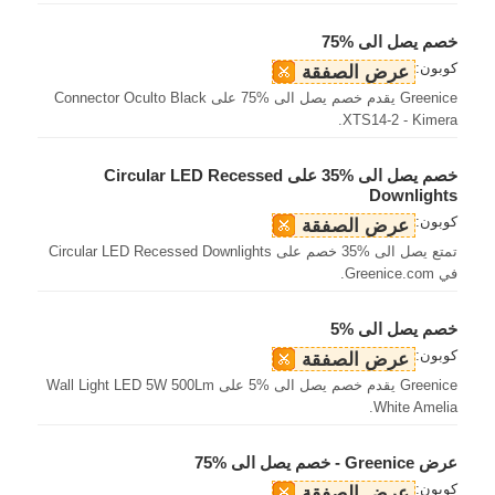
خصم يصل الى %75
كوبون:
عرض الصفقة
Greenice يقدم خصم يصل الى %75 على Connector Oculto Black
XTS14-2 - Kimera.
خصم يصل الى %35 على Circular LED Recessed
Downlights
كوبون:
عرض الصفقة
تمتع يصل الى %35 خصم على Circular LED Recessed Downlights
في Greenice.com.
خصم يصل الى %5
كوبون:
عرض الصفقة
Greenice يقدم خصم يصل الى %5 على Wall Light LED 5W 500Lm
White Amelia.
عرض Greenice - خصم يصل الى %75
كوبون:
عرض الصفقة