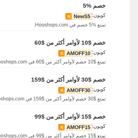
خصم %5
كوبون:
NewS5
تمتع %5 خصم في Hooshops.com.
خصم $10 لأوامر أكثر من $60
كوبون:
AMOFF10
تمتع $10 خصم لأوامر أكثر من $60 في Hooshops.com.
خصم $30 لأوامر أكثر من $159
كوبون:
AMOFF30
تمتع $30 خصم لأوامر أكثر من $159 في Hooshops.com.
خصم $15 لأوامر أكثر من $99
كوبون:
AMOFF15
تمتع $15 خصم لأوامر أكثر من $99 في Hooshops.com.