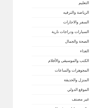
التعليم
الرياضة والترفيه
السفر والاجازات
السيارات ودراجات نارية
الصحة والجمال
الغذاء
الكتب والموسيقى والأفلام
المجوهرات والساعات
المنزل والحديقة
الموقع الدولي
غير مصنف