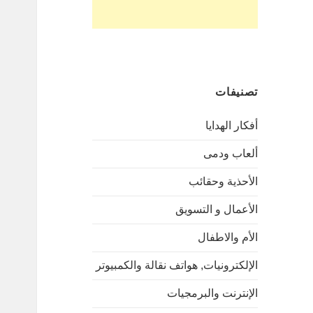
تصنيفات
أفكار الهدايا
ألعاب ودمى
الأحذية وحقائب
الأعمال و التسويق
الأم والاطفال
الإلكترونيات, هواتف نقالة والكمبيوتر
الإنترنت والبرمجيات