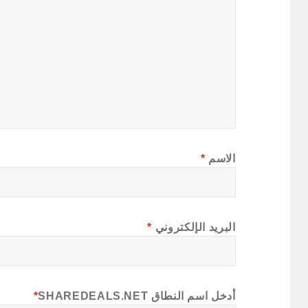
الاسم
*
البريد الإلكتروني
*
أدخل اسم النطاق SHAREDEALS.NET
*