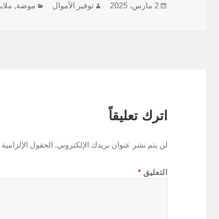
نُشرت
الكاتب
التصنيفات
2 مارس، 2025
توفير الأموال
موضة, ملا
في
اترك تعليقاً
لن يتم نشر عنوان بريدك الإلكتروني.
الحقول الإلزامية 
التعليق
*