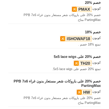
خصم %20
كوبون:
PMAX
خصم %20 على باروكات شعر مستعار بدون غراء PPB 7x6
PartingMax متاح.
خصم %18
كوبون:
ISHOWAF18
تمتع %18 خصم .
خصم %20 على 5x5 lace wigs
كوبون:
TH20
تمتع %20 خصم على 5x5 lace wigs.
خصم %20 على باروكات شعر مستعار بدون غراء PPB 7x6
PartingMax
كوبون:
HW
خصم %20 على باروكات شعر مستعار بدون غراء PPB 7x6
PartingMax متاح.