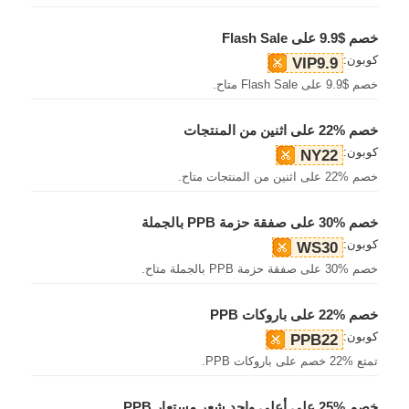
خصم $9.9 على Flash Sale
كوبون:
VIP9.9
خصم $9.9 على Flash Sale متاح.
خصم %22 على اثنين من المنتجات
كوبون:
NY22
خصم %22 على اثنين من المنتجات متاح.
خصم %30 على صفقة حزمة PPB بالجملة
كوبون:
WS30
خصم %30 على صفقة حزمة PPB بالجملة متاح.
خصم %22 على باروكات PPB
كوبون:
PPB22
تمتع %22 خصم على باروكات PPB.
خصم %25 على أعلى واحد شعر مستعار PPB