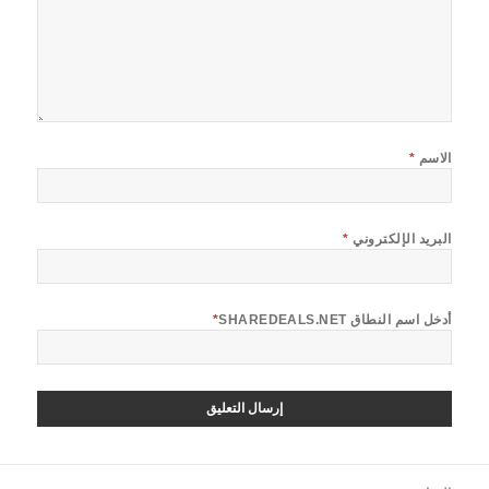
الاسم
*
البريد الإلكتروني
*
أدخل اسم النطاق SHAREDEALS.NET
*
صفّح