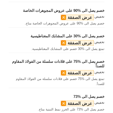
خصم يصل الى %90 على عروض المجوهرات الخاصة
تخفيض:
عرض الصفقة
خصم يصل الى %90 على عروض المجوهرات الخاصة متاح.
خصم يصل الى %30 على المشابك المغناطيسية
تخفيض:
عرض الصفقة
تمتع يصل الى %30 خصم على المشابك المغناطيسية.
خصم يصل الى %75 على قلادات سلسلة من الفولاذ المقاوم
للصدأ
تخفيض:
عرض الصفقة
تمتع يصل الى %75 خصم على قلادات سلسلة من الفولاذ المقاوم
للصدأ.
خصم يصل الى %73
تخفيض:
عرض الصفقة
خصم يصل الى %73 على الخرز نمط التبتية متاح.