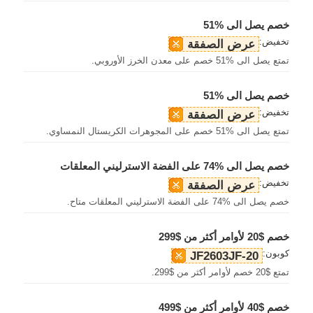
خصم يصل الى %51
تخفيض:
عرض الصفقة
تمتع يصل الى %51 خصم على معدن الخرز الأوروبي.
خصم يصل الى %51
تخفيض:
عرض الصفقة
تمتع يصل الى %51 خصم على المجوهرات الكريستال النمساوي.
خصم يصل الى %74 على الفضة الاسترليني المعلقات
تخفيض:
عرض الصفقة
خصم يصل الى %74 على الفضة الاسترليني المعلقات متاح.
خصم $20 لأوامر أكثر من $299
كوبون:
JF2603JF-20
تمتع $20 خصم لأوامر أكثر من $299.
خصم $40 لأوامر أكثر من $499