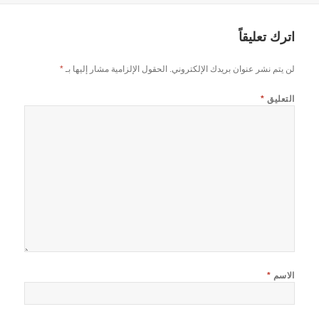
اترك تعليقاً
لن يتم نشر عنوان بريدك الإلكتروني.
الحقول الإلزامية مشار إليها بـ
*
التعليق
*
الاسم
*