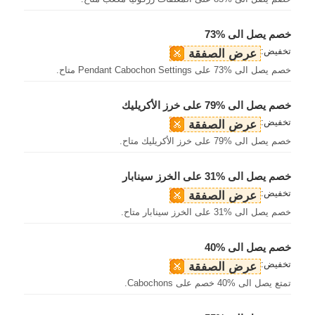
خصم يصل الى %73
تخفيض:
عرض الصفقة
خصم يصل الى %73 على Pendant Cabochon Settings متاح.
خصم يصل الى %79 على خرز الأكريليك
تخفيض:
عرض الصفقة
خصم يصل الى %79 على خرز الأكريليك متاح.
خصم يصل الى %31 على الخرز سينابار
تخفيض:
عرض الصفقة
خصم يصل الى %31 على الخرز سينابار متاح.
خصم يصل الى %40
تخفيض:
عرض الصفقة
تمتع يصل الى %40 خصم على Cabochons.