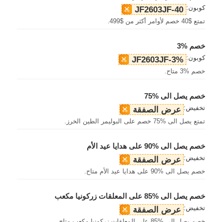
كوبون:
JF2603JF-40
تمتع $40 خصم لأوامر أكثر من $499.
خصم %3
كوبون:
JF2603JF-3%
خصم %3 متاح.
خصم يصل الى %75
تخفيض:
عرض الصفقة
تمتع يصل الى %75 خصم على البوليمر الطين الخرز.
خصم يصل الى %90 على هدايا عيد الأم
تخفيض:
عرض الصفقة
خصم يصل الى %90 على هدايا عيد الأم متاح.
خصم يصل الى %85 على المعلقات زركونيا مكعب
تخفيض:
عرض الصفقة
خصم يصل الى %85 على المعلقات زركونيا مكعب متاح.