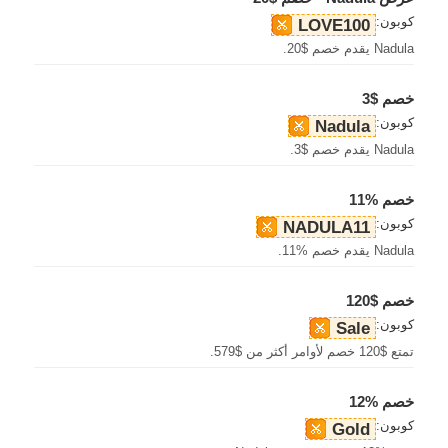
كوبون:
LOVE100
Nadula يقدم خصم $20.
خصم $3
كوبون:
Nadula
Nadula يقدم خصم $3.
خصم %11
كوبون:
NADULA11
Nadula يقدم خصم %11.
خصم $120
كوبون:
Sale
تمتع $120 خصم لأوامر أكثر من $579.
خصم %12
كوبون:
Gold