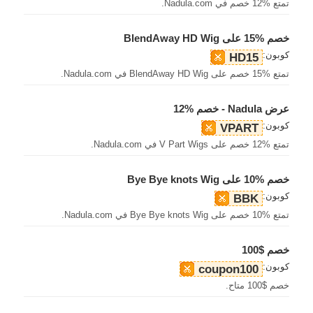
تمتع %12 خصم في Nadula.com.
خصم %15 على BlendAway HD Wig
كوبون:
HD15
تمتع %15 خصم على BlendAway HD Wig في Nadula.com.
عرض Nadula - خصم %12
كوبون:
VPART
تمتع %12 خصم على V Part Wigs في Nadula.com.
خصم %10 على Bye Bye knots Wig
كوبون:
BBK
تمتع %10 خصم على Bye Bye knots Wig في Nadula.com.
خصم $100
كوبون:
coupon100
خصم $100 متاح.