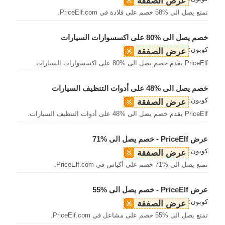
عرض الصفقة
تمتع يصل الى %58 خصم على قلادة في PriceElf.com.
خصم يصل الى %80 على اكسسوارات السيارات
كوبون:
عرض الصفقة
PriceElf يقدم خصم يصل الى %80 على اكسسوارات السيارات.
خصم يصل الى %48 على أدوات التنظيف السيارات
كوبون:
عرض الصفقة
PriceElf يقدم خصم يصل الى %48 على أدوات التنظيف السيارات.
عرض PriceElf - خصم يصل الى %71
كوبون:
عرض الصفقة
تمتع يصل الى %71 خصم على أكياس في PriceElf.com.
عرض PriceElf - خصم يصل الى %55
كوبون:
عرض الصفقة
تمتع يصل الى %55 خصم على مشاعل في PriceElf.com.