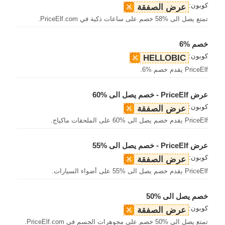
كوبون:
عرض الصفقة
تمتع يصل الى %58 خصم على ساعات ذكية في PriceElf.com.
خصم %6
كوبون:
HELLOBIC
PriceElf يقدم خصم %6.
عرض PriceElf - خصم يصل الى %60
كوبون:
عرض الصفقة
PriceElf يقدم خصم يصل الى %60 على الملحقات ماكياج.
عرض PriceElf - خصم يصل الى %55
كوبون:
عرض الصفقة
PriceElf يقدم خصم يصل الى %55 على أضواء السيارات.
خصم يصل الى %50
كوبون:
عرض الصفقة
تمتع يصل الى %50 خصم على مجوهرات الجسم في PriceElf.com.