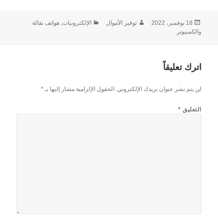
نُشرت
الكاتب
التصنيفات
18 نوفمبر، 2022
توفير الأموال
الإلكترونيات, هواتف نقالة
في
والكمبيوتر
اترك تعليقاً
لن يتم نشر عنوان بريدك الإلكتروني.
الحقول الإلزامية مشار إليها بـ
*
التعليق
*