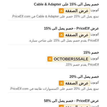
خصم يصل الى %15 على Cable & Adapter
كوبون:
عرض الصفقة
تمتع يصل الى %15 خصم على Cable & Adapter في PriceElf.com.
عرض PriceElf - خصم يصل الى %15
كوبون:
عرض الصفقة
PriceElf يقدم خصم يصل الى %15 على شاحن سيارة.
خصم %15
كوبون:
OCTOBER15SALE
PriceElf يقدم خصم %15.
خصم يصل الى %20
كوبون:
عرض الصفقة
تمتع يصل الى %20 خصم على اكسسوارات طابعة في PriceElf.com.
عرض PriceElf - خصم يصل الى %58
كوبون: