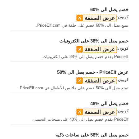
خصم يصل الى %60
كوبون:
عرض الصفقة
تمتع يصل الى %60 خصم على حلقة في PriceElf.com.
خصم يصل الى %38 على الكترونيات
كوبون:
عرض الصفقة
PriceElf يقدم خصم يصل الى %38 على الكترونيات.
عرض PriceElf - خصم يصل الى %50
كوبون:
عرض الصفقة
تمتع يصل الى %50 خصم على ملابس للأطفال في PriceElf.com.
خصم يصل الى %48
كوبون:
عرض الصفقة
PriceElf يقدم خصم يصل الى %48 على منتجات التجميل.
خصم يصل الى %58 على ساعات ذكية