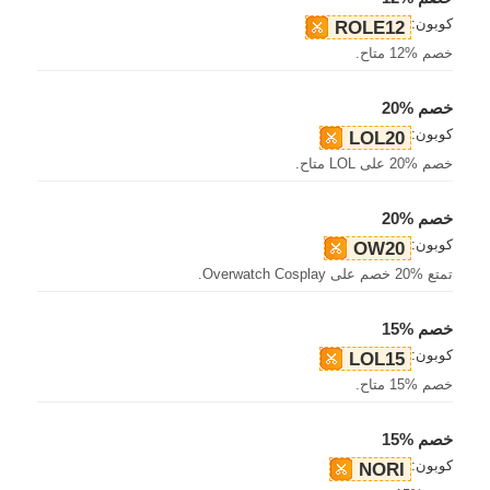
كوبون:
ROLE12
خصم %12 متاح.
خصم %20
كوبون:
LOL20
خصم %20 على LOL متاح.
خصم %20
كوبون:
OW20
تمتع %20 خصم على Overwatch Cosplay.
خصم %15
كوبون:
LOL15
خصم %15 متاح.
خصم %15
كوبون:
NORI