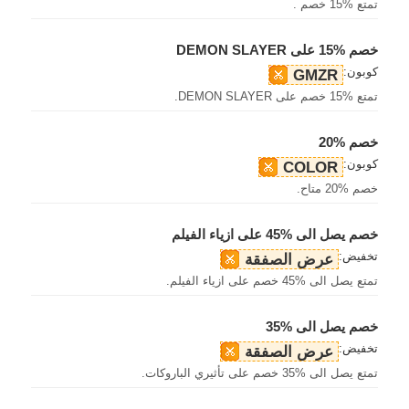
تمتع %15 خصم .
خصم %15 على DEMON SLAYER
كوبون:
GMZR
تمتع %15 خصم على DEMON SLAYER.
خصم %20
كوبون:
COLOR
خصم %20 متاح.
خصم يصل الى %45 على ازياء الفيلم
تخفيض:
عرض الصفقة
تمتع يصل الى %45 خصم على ازياء الفيلم.
خصم يصل الى %35
تخفيض:
عرض الصفقة
تمتع يصل الى %35 خصم على تأثيري الباروكات.