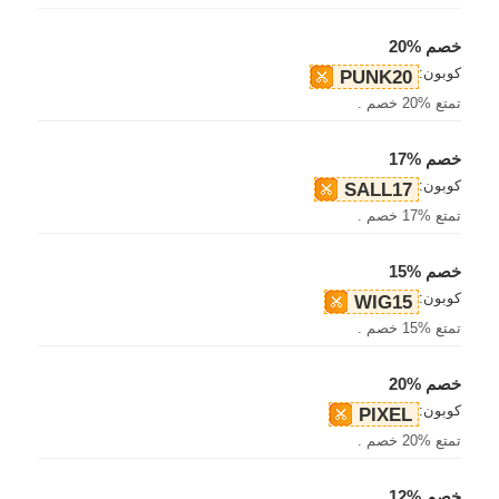
خصم %20
كوبون:
PUNK20
تمتع %20 خصم .
خصم %17
كوبون:
SALL17
تمتع %17 خصم .
خصم %15
كوبون:
WIG15
تمتع %15 خصم .
خصم %20
كوبون:
PIXEL
تمتع %20 خصم .
خصم %12