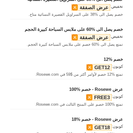
تخفيض:
عرض الصفقة
خصم يصل الى %38 على السراويل القصيرة النسائية متاح.
خصم يصل الى %60 على ملابس السباحة كبيرة الحجم
تخفيض:
عرض الصفقة
تمتع يصل الى %60 خصم على ملابس السباحة كبيرة الحجم.
خصم %12
كوبون:
GET12
تمتع %12 خصم لأوامر أكثر من $59 في Rosewe.com.
عرض Rosewe - خصم %100
كوبون:
FREE3
تمتع %100 خصم على المنتج الثالث في Rosewe.com.
عرض Rosewe - خصم %18
كوبون:
GET18