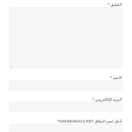
التعليق
*
الاسم
*
البريد الإلكتروني
*
أدخل اسم النطاق SHAREDEALS.NET
*