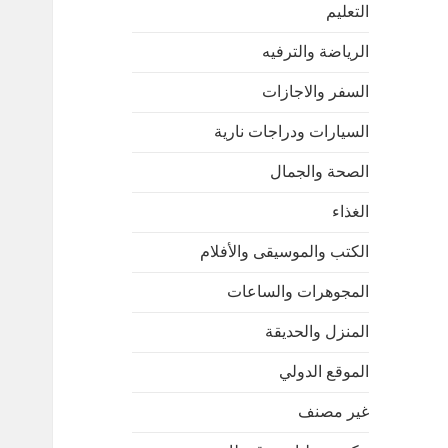
التعليم
الرياضة والترفيه
السفر والاجازات
السيارات ودراجات نارية
الصحة والجمال
الغذاء
الكتب والموسيقى والأفلام
المجوهرات والساعات
المنزل والحديقة
الموقع الدولي
غير مصنف