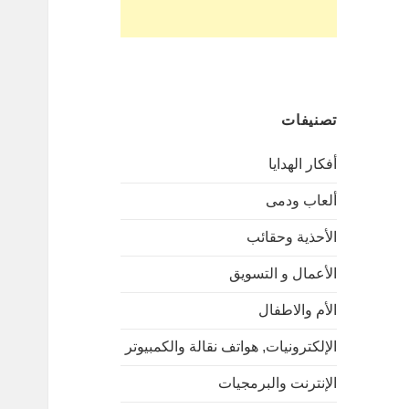
تصنيفات
أفكار الهدايا
ألعاب ودمى
الأحذية وحقائب
الأعمال و التسويق
الأم والاطفال
الإلكترونيات, هواتف نقالة والكمبيوتر
الإنترنت والبرمجيات