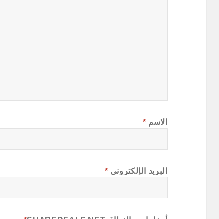
الاسم
*
البريد الإلكتروني
*