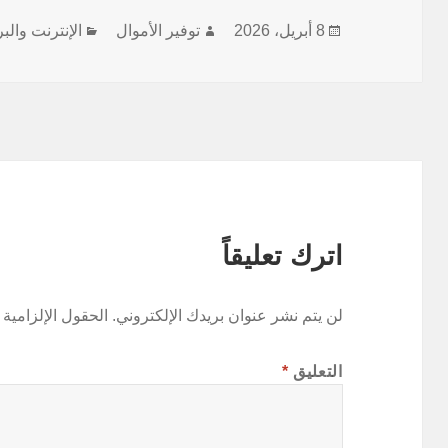
نُشرت
الكاتب
التصنيفات
8 أبريل، 2026
توفير الأموال
الإنترنت وال
في
اترك تعليقاً
لن يتم نشر عنوان بريدك الإلكتروني.
الحقول الإلزامية 
التعليق
*