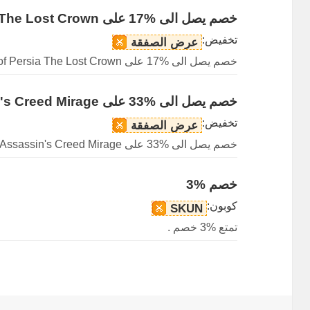
خصم يصل الى %17 على Prince of Persia The Lost Crown
تخفيض:
عرض الصفقة
خصم يصل الى %17 على Prince of Persia The Lost Crown متاح.
خصم يصل الى %33 على Assassin's Creed Mirage
تخفيض:
عرض الصفقة
خصم يصل الى %33 على Assassin's Creed Mirage متاح.
خصم %3
كوبون:
SKUN
تمتع %3 خصم .