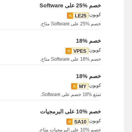
خصم %25 على Software
كوبون:
LE25
خصم %25 على Software متاح.
خصم %18
كوبون:
VPES
خصم %18 على Software متاح.
خصم %18
كوبون:
MY
تمتع %18 خصم على Software.
خصم %10 على البرمجيات
كوبون:
SA10
خصم %10 على البرمجيات متاح.