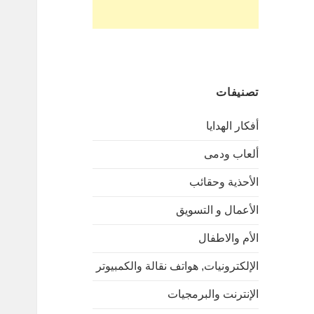
تصنيفات
أفكار الهدايا
ألعاب ودمى
الأحذية وحقائب
الأعمال و التسويق
الأم والاطفال
الإلكترونيات, هواتف نقالة والكمبيوتر
الإنترنت والبرمجيات