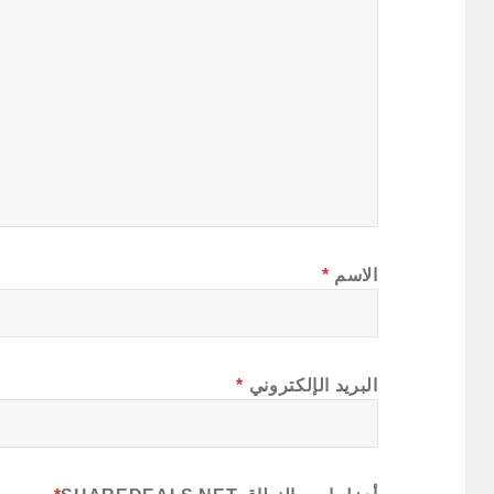
الاسم
*
البريد الإلكتروني
*