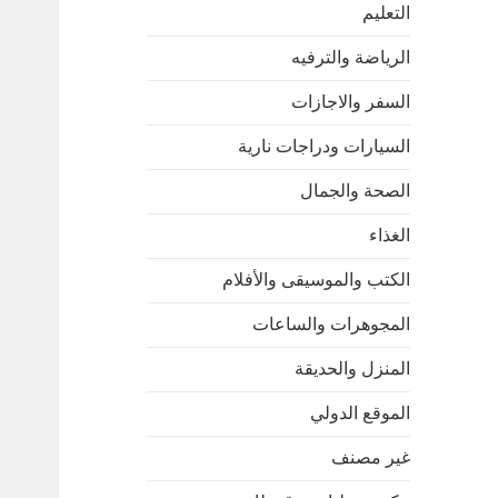
التعليم
الرياضة والترفيه
السفر والاجازات
السيارات ودراجات نارية
الصحة والجمال
الغذاء
الكتب والموسيقى والأفلام
المجوهرات والساعات
المنزل والحديقة
الموقع الدولي
غير مصنف