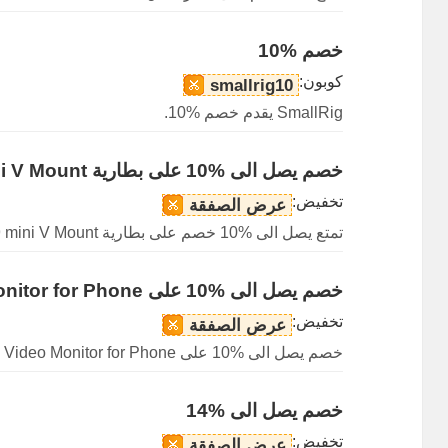
خصم %10
كوبون:
smallrig10
SmallRig يقدم خصم %10.
خصم يصل الى %10 على بطارية VB99 mini V Mount
تخفيض:
عرض الصفقة
تمتع يصل الى %10 خصم على بطارية VB99 mini V Mount.
خصم يصل الى %10 على Wireless Video Monitor for Phone
تخفيض:
عرض الصفقة
خصم يصل الى %10 على Wireless Video Monitor for Phone متاح.
خصم يصل الى %14
تخفيض:
عرض الصفقة