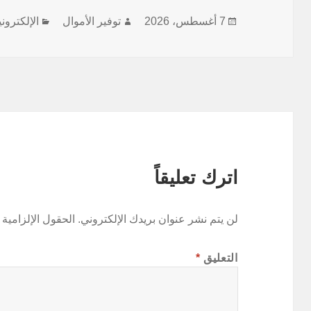
نُشرت
الكاتب
التصنيفا
7 أغسطس، 2026
توفير الأموال
الإلكترون
في
اترك تعليقاً
لن يتم نشر عنوان بريدك الإلكتروني.
الحقول الإلزامية 
التعليق
*