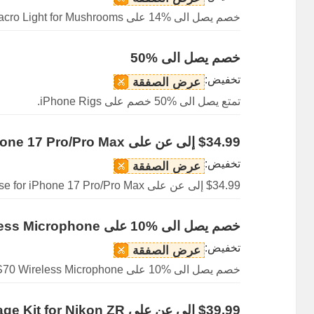
خصم يصل الى %14 على Macro Light for Mushrooms متاح.
خصم يصل الى %50
تخفيض:
عرض الصفقة
تمتع يصل الى %50 خصم على iPhone Rigs.
$34.99 إلى عن على Case for iPhone 17 Pro/Pro Max
تخفيض:
عرض الصفقة
$34.99 إلى عن على Case for iPhone 17 Pro/Pro Max.
خصم يصل الى %10 على S70 Wireless Microphone
تخفيض:
عرض الصفقة
خصم يصل الى %10 على S70 Wireless Microphone متاح.
$39.99 إلى عن على Cage Kit for Nikon ZR