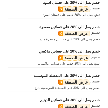
خصم يصل الى %30 على فستان اسود
تخفيض:
عرض الصفقة
تمتع يصل الى %30 خصم على فستان اسود.
خصم يصل الى %20 على فساتين مصغرة
تخفيض:
عرض الصفقة
خصم يصل الى %20 على فساتين مصغرة متاح.
خصم يصل الى %20 على فساتين ماكسي
تخفيض:
عرض الصفقة
تمتع يصل الى %20 خصم على فساتين ماكسي.
خصم يصل الى %30 على المفضلة الموسمية
تخفيض:
عرض الصفقة
خصم يصل الى %30 على المفضلة الموسمية متاح.
خصم يصل الى %30 على فساتين الدينيم
تخفيض:
عرض الصفقة