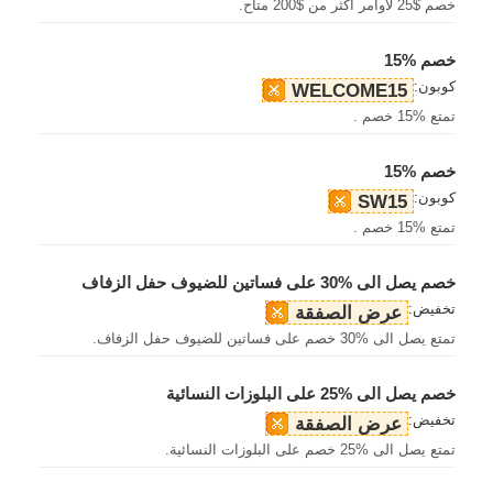
خصم $25 لأوامر أكثر من $200 متاح.
خصم %15
كوبون:
WELCOME15
تمتع %15 خصم .
خصم %15
كوبون:
SW15
تمتع %15 خصم .
خصم يصل الى %30 على فساتين للضيوف حفل الزفاف
تخفيض:
عرض الصفقة
تمتع يصل الى %30 خصم على فساتين للضيوف حفل الزفاف.
خصم يصل الى %25 على البلوزات النسائية
تخفيض:
عرض الصفقة
تمتع يصل الى %25 خصم على البلوزات النسائية.