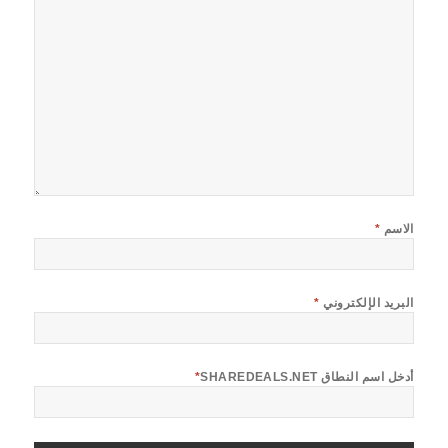
الاسم
*
البريد الإلكتروني
*
أدخل اسم النطاق SHAREDEALS.NET
*