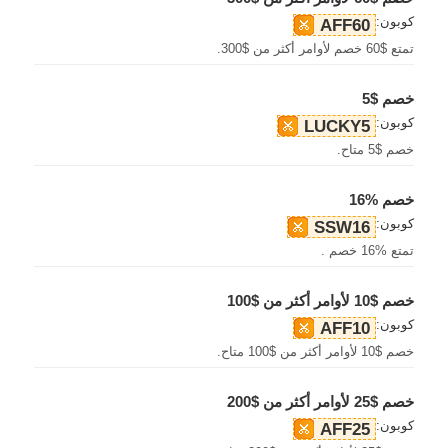
كوبون:
AFF60
تمتع $60 خصم لأوامر أكثر من $300.
خصم $5
كوبون:
LUCKY5
خصم $5 متاح.
خصم %16
كوبون:
SSW16
تمتع %16 خصم .
خصم $10 لأوامر أكثر من $100
كوبون:
AFF10
خصم $10 لأوامر أكثر من $100 متاح.
خصم $25 لأوامر أكثر من $200
كوبون:
AFF25