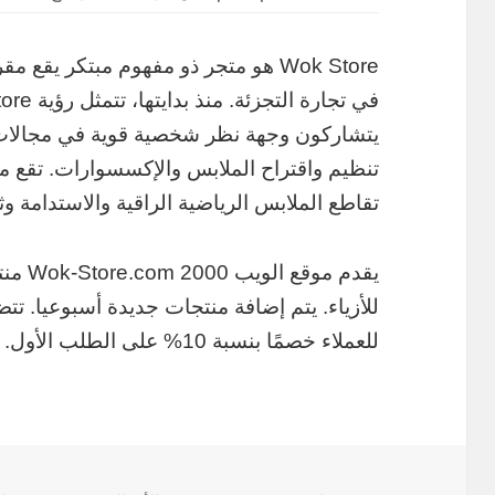
Wok Store هو متجر ذو مفهوم مبتكر يقع 
يتشاركون وجهة نظر شخصية قوية في مجالات 
تقاطع الملابس الرياضية الراقية والاستدامة و
للأزياء. يتم إضافة منتجات جديدة أسبوعيا. ت
للعملاء خصمًا بنسبة 10% على الطلب الأول.