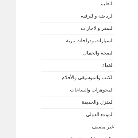
التعليم
الرياضة والترفيه
السفر والاجازات
السيارات ودراجات نارية
الصحة والجمال
الغذاء
الكتب والموسيقى والأفلام
المجوهرات والساعات
المنزل والحديقة
الموقع الدولي
غير مصنف