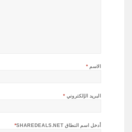
الاسم
*
البريد الإلكتروني
*
أدخل اسم النطاق SHAREDEALS.NET
*