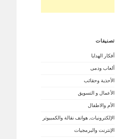
تصنيفات
أفكار الهدايا
ألعاب ودمى
الأحذية وحقائب
الأعمال و التسويق
الأم والاطفال
الإلكترونيات, هواتف نقالة والكمبيوتر
الإنترنت والبرمجيات