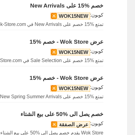
خصم %15 على New Arrivals
كوبون:
WOK15NEW
تمتع %15 خصم على New Arrivals في Wok-Store.com.
عرض Wok Store - خصم %15
كوبون:
WOK15NEW
تمتع %15 خصم على Sale Selection في Wok-Store.com.
عرض Wok Store - خصم %15
كوبون:
WOK15NEW
تمتع %15 خصم على New Spring Summer Arrivals في Wok-Store.com.
خصم يصل الى %50 على بيع الشتاء
كوبون:
عرض الصفقة
Wok Store يقدم خصم يصل الى %50 على بيع الشتاء.