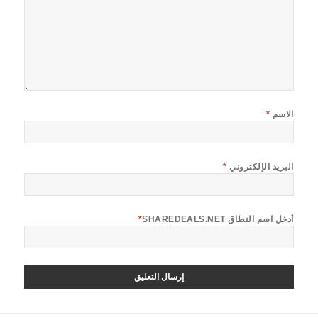
الاسم
*
البريد الإلكتروني
*
أدخل اسم النطاق SHAREDEALS.NET
*