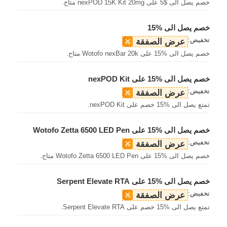
خصم يصل الى $5 على nexPOD 15K Kit 20mg متاح.
خصم يصل الى %15
تخفيض:
عرض الصفقة
خصم يصل الى %15 على Wotofo nexBar 20k متاح.
خصم يصل الى %15 على nexPOD Kit
تخفيض:
عرض الصفقة
تمتع يصل الى %15 خصم على nexPOD Kit.
خصم يصل الى %15 على Wotofo Zetta 6500 LED Pen
تخفيض:
عرض الصفقة
خصم يصل الى %15 على Wotofo Zetta 6500 LED Pen متاح.
خصم يصل الى %15 على Serpent Elevate RTA
تخفيض:
عرض الصفقة
تمتع يصل الى %15 خصم على Serpent Elevate RTA.