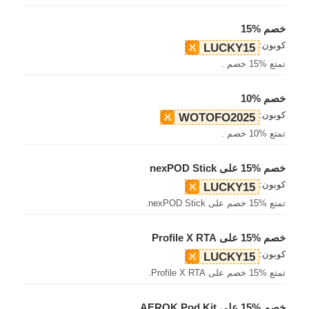
خصم %15
كوبون:
LUCKY15
تمتع %15 خصم .
خصم %10
كوبون:
WOTOFO2025
تمتع %10 خصم .
خصم %15 على nexPOD Stick
كوبون:
LUCKY15
تمتع %15 خصم على nexPOD Stick.
خصم %15 على Profile X RTA
كوبون:
LUCKY15
تمتع %15 خصم على Profile X RTA.
خصم %15 على AEROK Pod Kit