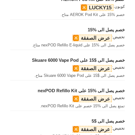
كوبون:
LUCKY15
خصم %15 على AEROK Pod Kit متاح.
خصم يصل الى %15
تخفيض:
عرض الصفقة
خصم يصل الى %15 على nexPOD Refillo E-liquid متاح.
خصم يصل الى $15 على Skuare 6000 Vape Pod
تخفيض:
عرض الصفقة
خصم يصل الى $15 على Skuare 6000 Vape Pod متاح.
خصم يصل الى %15 على nexPOD Refillo Kit
تخفيض:
عرض الصفقة
تمتع يصل الى %15 خصم على nexPOD Refillo Kit.
خصم يصل الى $5
تخفيض:
عرض الصفقة