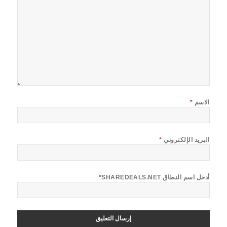
الاسم
*
البريد الإلكتروني
*
أدخل اسم النطاق SHAREDEALS.NET
*