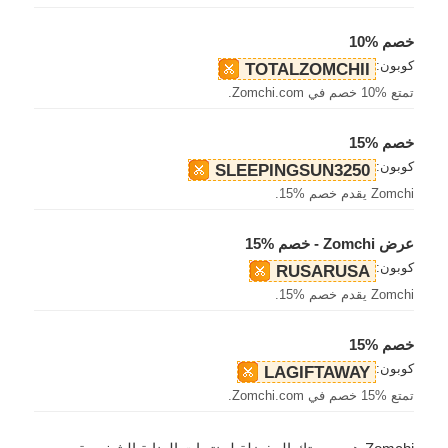
خصم %10
كوبون:
TOTALZOMCHII
تمتع %10 خصم في Zomchi.com.
خصم %15
كوبون:
SLEEPINGSUN3250
Zomchi يقدم خصم %15.
عرض Zomchi - خصم %15
كوبون:
RUSARUSA
Zomchi يقدم خصم %15.
خصم %15
كوبون:
LAGIFTAWAY
تمتع %15 خصم في Zomchi.com.