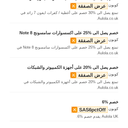
كوبون:
عرض الصفقة
تمتع يصل الى %30 خصم على أغطية / كفرات ايفون 7 زائد في
Aulola.co.uk.
خصم يصل الى %25 على اكسسوارات سامسونج Note 8
كوبون:
عرض الصفقة
تمتع يصل الى %25 خصم على اكسسوارات سامسونج Note 8 في
Aulola.co.uk.
خصم يصل الى %20 على أجهزة الكمبيوتر والشبكات
كوبون:
عرض الصفقة
تمتع يصل الى %20 خصم على أجهزة الكمبيوتر والشبكات في
Aulola.co.uk.
خصم %6
كوبون:
SAS6pctOff
Aulola UK يقدم خصم %6.