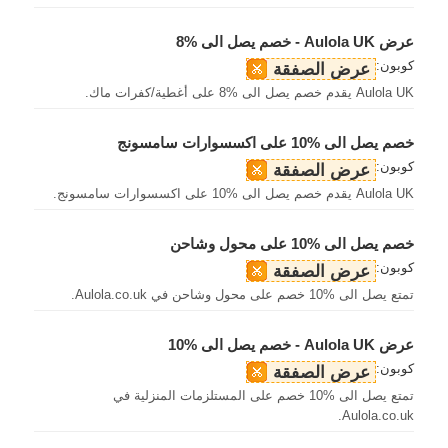
عرض Aulola UK - خصم يصل الى %8
كوبون:
عرض الصفقة
Aulola UK يقدم خصم يصل الى %8 على أغطية/كفرات ماك.
خصم يصل الى %10 على اكسسوارات سامسونج
كوبون:
عرض الصفقة
Aulola UK يقدم خصم يصل الى %10 على اكسسوارات سامسونج.
خصم يصل الى %10 على محول وشاحن
كوبون:
عرض الصفقة
تمتع يصل الى %10 خصم على محول وشاحن في Aulola.co.uk.
عرض Aulola UK - خصم يصل الى %10
كوبون:
عرض الصفقة
تمتع يصل الى %10 خصم على المستلزمات المنزلية في
Aulola.co.uk.