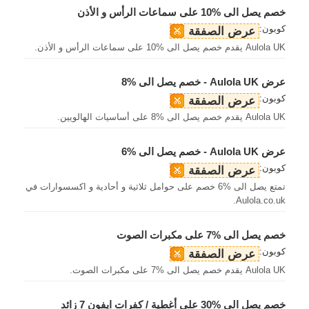
خصم يصل الى %10 على سماعات الرأس و الأذن
كوبون:
عرض الصفقة
Aulola UK يقدم خصم يصل الى %10 على سماعات الرأس و الأذن.
عرض Aulola UK - خصم يصل الى %8
كوبون:
عرض الصفقة
Aulola UK يقدم خصم يصل الى %8 على أساسيات الهالويين.
عرض Aulola UK - خصم يصل الى %6
كوبون:
عرض الصفقة
تمتع يصل الى %6 خصم على حوامل ثلاثية و أحادية و اكسسوارات في
Aulola.co.uk.
خصم يصل الى %7 على مكبرات الصوت
كوبون:
عرض الصفقة
Aulola UK يقدم خصم يصل الى %7 على مكبرات الصوت.
خصم يصل الى %30 على أغطية / كفرات ايفون 7 زائد