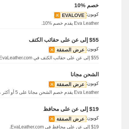
خصم %10
كوبون:
EVALOVE
Eva Leather يقدم خصم %10.
$55 إلى عن على حقائب الكتف
كوبون:
عرض الصفقة
$55 إلى عن على حقائب الكتف في EvaLeather.com.
الشحن مجانا
كوبون:
عرض الصفقة
Eva Leather يقدم خصم الشحن مجانا على 5 أو أكثر من البضائع.
$19 إلى عن على محافظ
كوبون:
عرض الصفقة
$19 إلى عن على محافظ في EvaLeather.com.