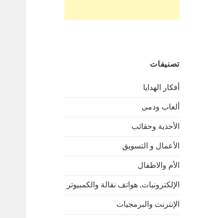
تصنيفات
أفكار الهدايا
ألعاب ودمى
الأحذية وحقائب
الأعمال و التسويق
الأم والاطفال
الإلكترونيات, هواتف نقالة والكمبيوتر
الإنترنت والبرمجيات