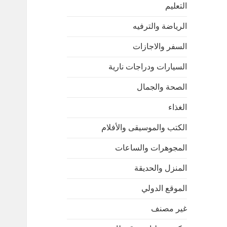
التعليم
الرياضة والترفيه
السفر والاجازات
السيارات ودراجات نارية
الصحة والجمال
الغذاء
الكتب والموسيقى والأفلام
المجوهرات والساعات
المنزل والحديقة
الموقع الدولي
غير مصنف