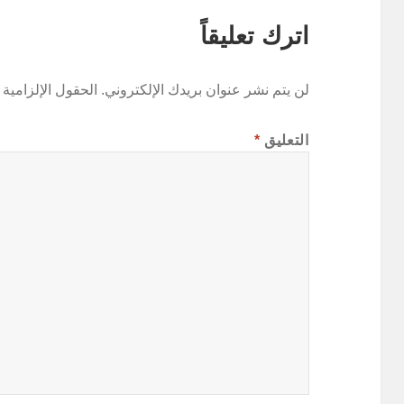
اترك تعليقاً
لن يتم نشر عنوان بريدك الإلكتروني.
الحقول الإلزامية 
التعليق
*