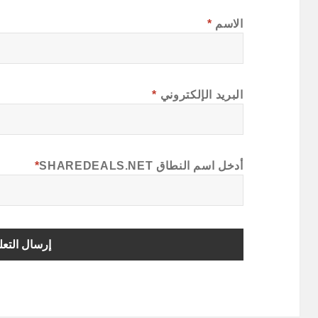
الاسم
*
البريد الإلكتروني
*
أدخل اسم النطاق SHAREDEALS.NET
*