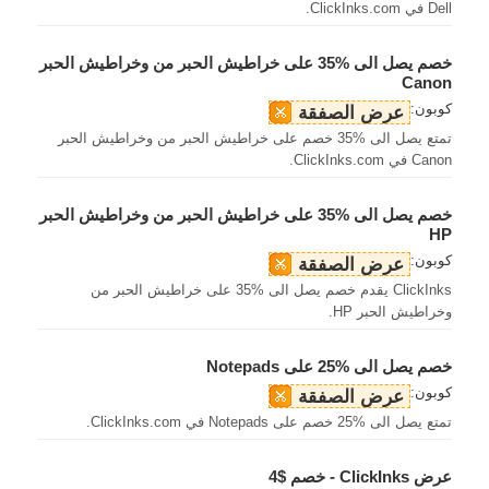
Dell في ClickInks.com.
خصم يصل الى %35 على خراطيش الحبر من وخراطيش الحبر
Canon
كوبون:
عرض الصفقة
تمتع يصل الى %35 خصم على خراطيش الحبر من وخراطيش الحبر
Canon في ClickInks.com.
خصم يصل الى %35 على خراطيش الحبر من وخراطيش الحبر
HP
كوبون:
عرض الصفقة
ClickInks يقدم خصم يصل الى %35 على خراطيش الحبر من
وخراطيش الحبر HP.
خصم يصل الى %25 على Notepads
كوبون:
عرض الصفقة
تمتع يصل الى %25 خصم على Notepads في ClickInks.com.
عرض ClickInks - خصم $4