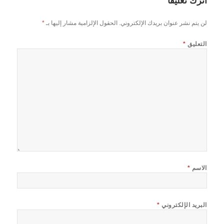
اترك تعليقاً
لن يتم نشر عنوان بريدك الإلكتروني.
الحقول الإلزامية مشار إليها بـ
*
التعليق
*
الاسم
*
البريد الإلكتروني
*