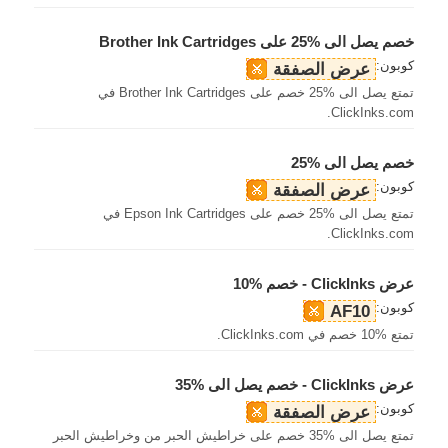
خصم يصل الى %25 على Brother Ink Cartridges
كوبون:
عرض الصفقة
تمتع يصل الى %25 خصم على Brother Ink Cartridges في
ClickInks.com.
خصم يصل الى %25
كوبون:
عرض الصفقة
تمتع يصل الى %25 خصم على Epson Ink Cartridges في
ClickInks.com.
عرض ClickInks - خصم %10
كوبون:
AF10
تمتع %10 خصم في ClickInks.com.
عرض ClickInks - خصم يصل الى %35
كوبون:
عرض الصفقة
تمتع يصل الى %35 خصم على خراطيش الحبر من وخراطيش الحبر