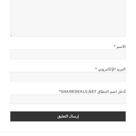
الاسم
*
البريد الإلكتروني
*
أدخل اسم النطاق SHAREDEALS.NET
*
صفّح